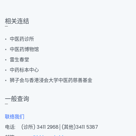
相关连结
中医药诊所
中医药博物馆
雷生春堂
中药标本中心
狮子会与香港浸会大学中医药慈善基金
一般查询
联络我们
电话:
(诊所) 3411 2968│(其他)3411 5387