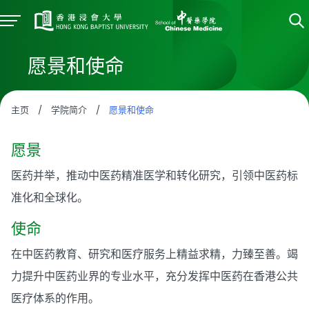
愿景和使命
主页
/
学院简介
/
愿景和使命
愿景
医药并举，推动中医药精准医学和转化研究，引领中医药标
准化和全球化。
使命
在中医药教育、研究和医疗服务上精益求精，力臻至善。竭
力提升中医药业界的专业水平，充分发挥中医药在香港公共
医疗体系的作用。