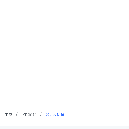
主页
/
学院简介
/
愿景和使命