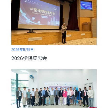
2026年6月5日
2026学院集思会