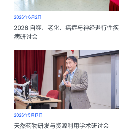
2026年6月2日
2026 自噬、老化、癌症与神经退行性疾
病研讨会
2026年5月17日
天然药物研发与资源利用学术研讨会