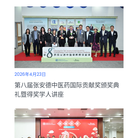
2026年4月23日
第八届张安德中医药国际贡献奖颁奖典
礼暨得奖学人讲座