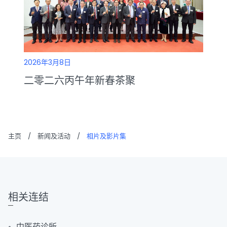
2026年3月8日
二零二六丙午年新春茶聚
主页
/
新闻及活动
/
相片及影片集
相关连结
中医药诊所