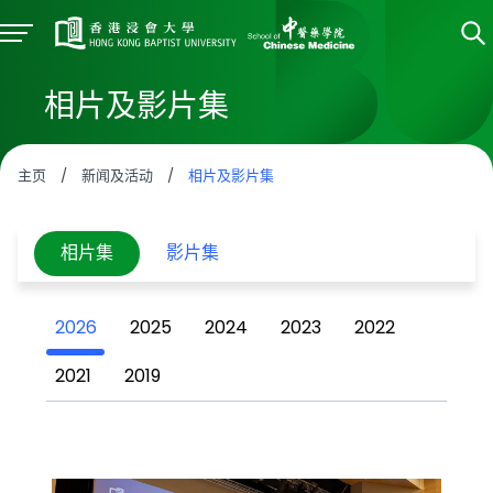
相片及影片集
主页
/
新闻及活动
/
相片及影片集
相片集
影片集
2026
2025
2024
2023
2022
2021
2019