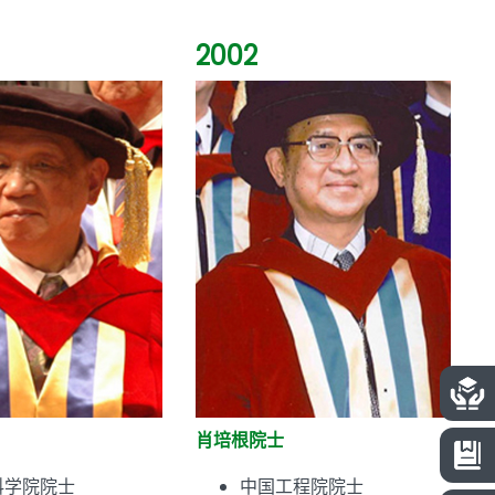
2002
肖培根院士
科学院院士
中国工程院院士