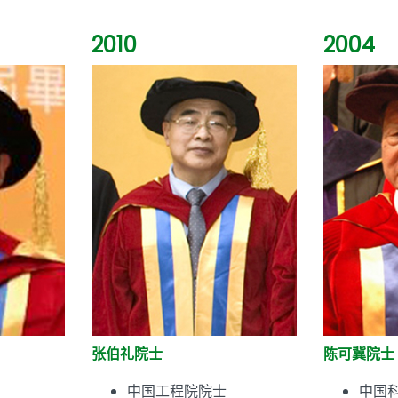
2010
2004
张伯礼院士
陈可冀院士
中国工程院院士
中国