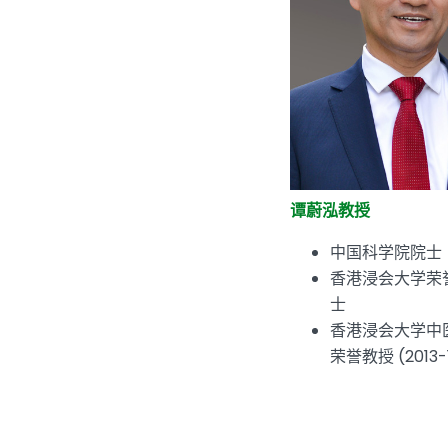
谭蔚泓教授
中国科学院院士
香港浸会大学荣
士
香港浸会大学中
荣誉教授 (2013-