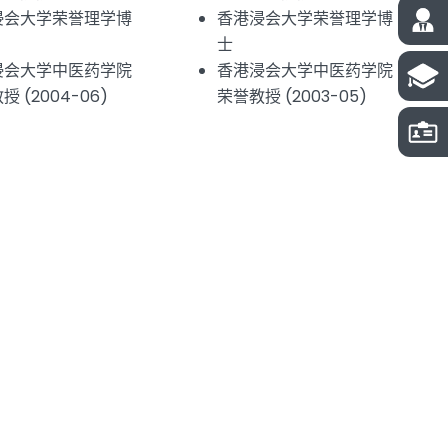
浸会大学荣誉理学博
香港浸会大学荣誉理学博
士
浸会大学中医药学院
香港浸会大学中医药学院
 (2004-06)
荣誉教授 (2003-05)