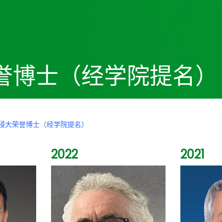
誉博士（经学院提名）
浸大荣誉博士（经学院提名）
2022
2021