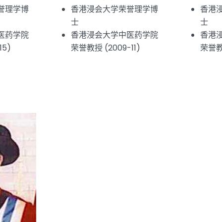
誉理学博
香港浸会大学荣誉理学博
香港
士
士
医药学院
香港浸会大学中医药学院
香港
15)
荣誉教授 (2009-11)
荣誉教授