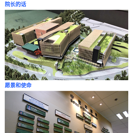
院长的话
愿景和使命