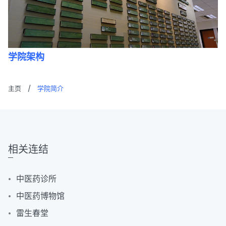
学院架构
主页
/
学院简介
相关连结
中医药诊所
中医药博物馆
雷生春堂