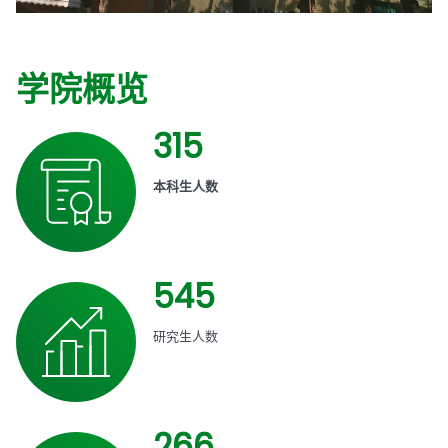
学院概览
315
本科生人数
545
研究生人数
266