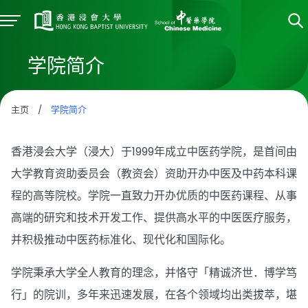
学院简介
主页
/
学院简介
香港浸会大学（浸大）于1999年成立中医药学院，是首间由
大学教育资助委员会（教资会）资助开办中医及中药本科课
程的高等院校。学院一直致力开办优质的中医药课程、从事
高端的研究和技术开发工作、提供高水平的中医医疗服务，
并积极推动中医药标准化、现代化和国际化。
学院秉承大学全人教育的理念，并恪守「精诚济世．博学笃
行」的院训，多年来迅速发展，在各个领域均出类拔萃，堪