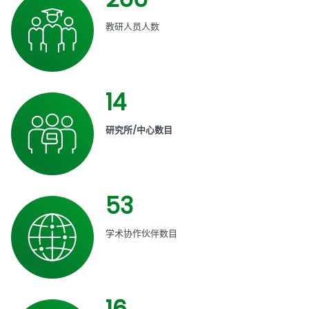
教研人员人数
14
研究所/中心数目
53
学术协作伙伴数目