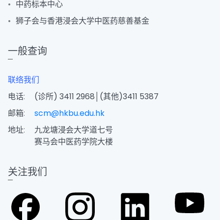
中药标本中心
狮子会与香港浸会大学中医药慈善基金
一般查询
联络我们
电话:
(诊所) 3411 2968│(其他)3411 5387
邮箱:
scm@hkbu.edu.hk
地址:
九龙塘浸会大学道七号
赛马会中医药学院大楼
关注我们