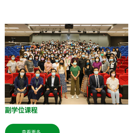
副学位课程
查看更多…