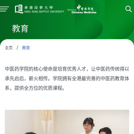
教育
主页
/
教育
中医药学院的核心使命是培育优秀人才，让中医药传统得以
承先启后，薪火相传。学院拥有全港最完善的中医药教育体
系，提供全方位的优质课程。