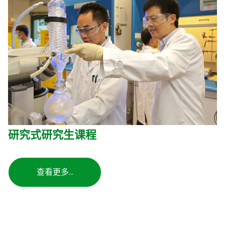
研究式研究生课程
查看更多…