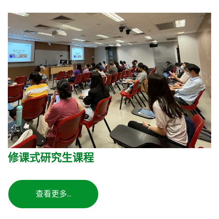
修课式研究生课程
查看更多…