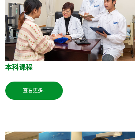
本科课程
查看更多…