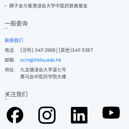
狮子会与香港浸会大学中医药慈善基金
一般查询
联络我们
电话:
(诊所) 3411 2968│(其他)3411 5387
邮箱:
scm@hkbu.edu.hk
地址:
九龙塘浸会大学道七号
赛马会中医药学院大楼
关注我们