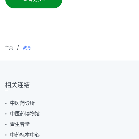
主页
/
教育
相关连结
中医药诊所
中医药博物馆
雷生春堂
中药标本中心