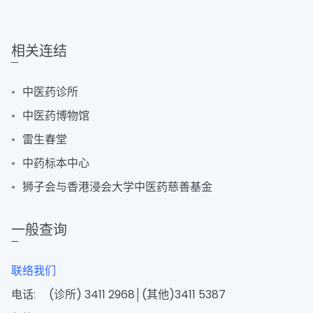
相关连结
中医药诊所
中医药博物馆
雷生春堂
中药标本中心
狮子会与香港浸会大学中医药慈善基金
一般查询
联络我们
电话:
(诊所) 3411 2968│(其他)3411 5387