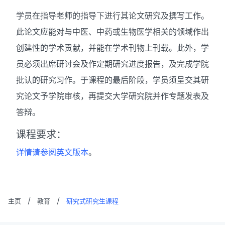
学员在指导老师的指导下进行其论文研究及撰写工作。
此论文应能对与中医、中药或生物医学相关的领域作出
创建性的学术贡献，并能在学术刊物上刊载。此外，学
员必须出席研讨会及作定期研究进度报告，及完成学院
批认的研究习作。于课程的最后阶段，学员须呈交其研
究论文予学院审核，再提交大学研究院并作专题发表及
答辩。
课程要求：
详情请参阅英文版本
。
主页
/
教育
/
研究式研究生课程