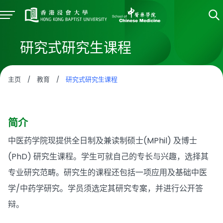
研究式研究生课程
主页
/
教育
/
研究式研究生课程
简介
中医药学院现提供全日制及兼读制硕士(MPhil) 及博士
(PhD) 研究生课程。学生可就自己的专长与兴趣，选择其
专业研究范畴。研究生的课程还包括一项应用及基础中医
学/中药学研究。学员须选定其研究专案，并进行公开答
辩。