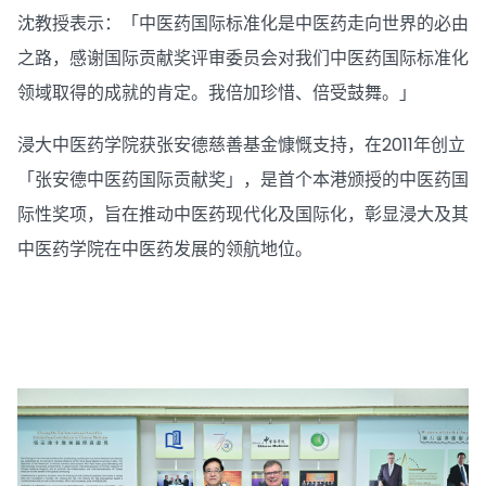
沈教授表示：「中医药国际标准化是中医药走向世界的必由
之路，感谢国际贡献奖评审委员会对我们中医药国际标准化
领域取得的成就的肯定。我倍加珍惜、倍受鼓舞。」
浸大中医药学院获张安德慈善基金慷慨支持，在2011年创立
「张安德中医药国际贡献奖」，是首个本港颁授的中医药国
际性奖项，旨在推动中医药现代化及国际化，彰显浸大及其
中医药学院在中医药发展的领航地位。