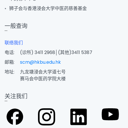
狮子会与香港浸会大学中医药慈善基金
一般查询
联络我们
电话:
(诊所) 3411 2968│(其他)3411 5387
邮箱:
scm@hkbu.edu.hk
地址:
九龙塘浸会大学道七号
赛马会中医药学院大楼
关注我们