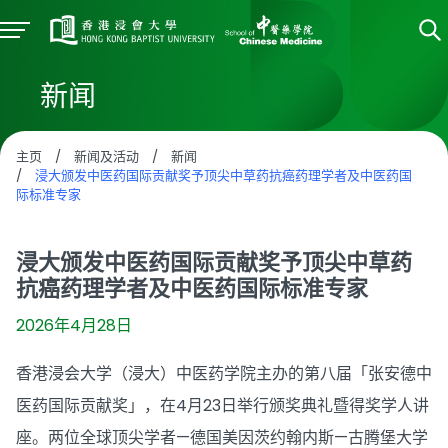
新闻
主页
/
新闻及活动
/
新闻
/
浸大颁发中医药国际贡献奖予顶尖中草药抗癌药理学者及中医药国
际标准专家
浸大颁发中医药国际贡献奖予顶尖中草药
抗癌药理学者及中医药国际标准专家
2026年4月28日
香港浸会大学（浸大）中医药学院主办的第八届「张安德中
医药国际贡献奖」，在4月23日举行颁奖典礼暨得奖学人讲
座。两位全球顶尖学者—德国美因茨约翰内斯—古腾堡大学