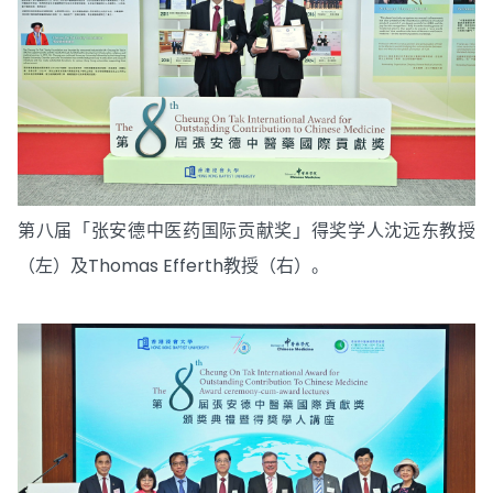
第八届「张安德中医药国际贡献奖」得奖学人沈远东教授
（左）及Thomas Efferth教授（右）。