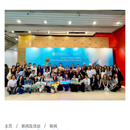
主页
/
新闻及活动
/
新闻