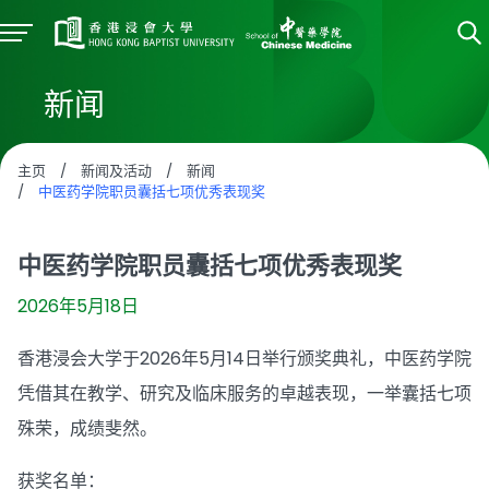
新闻
主页
/
新闻及活动
/
新闻
/
中医药学院职员囊括七项优秀表现奖
中医药学院职员囊括七项优秀表现奖
2026年5月18日
香港浸会大学于2026年5月14日举行颁奖典礼，中医药学院
凭借其在教学、研究及临床服务的卓越表现，一举囊括七项
殊荣，成绩斐然。
获奖名单：