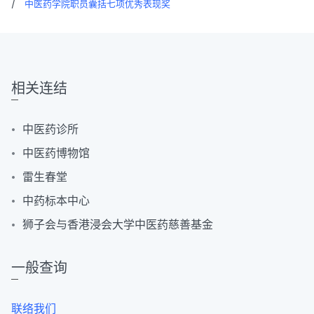
/
中医药学院职员囊括七项优秀表现奖
相关连结
中医药诊所
中医药博物馆
雷生春堂
中药标本中心
狮子会与香港浸会大学中医药慈善基金
一般查询
联络我们