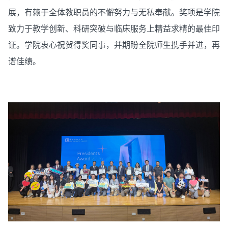
展，有赖于全体教职员的不懈努力与无私奉献。奖项是学院
致力于教学创新、科研突破与临床服务上精益求精的最佳印
证。学院衷心祝贺得奖同事，并期盼全院师生携手并进，再
谱佳绩。