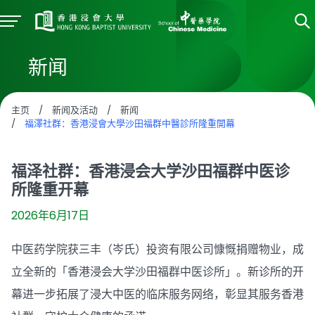
新闻
主页
/
新闻及活动
/
新闻
/
福澤社群：香港浸會大學沙田福群中醫診所隆重開幕
福泽社群：香港浸会大学沙田福群中医诊
所隆重开幕
2026年6月17日
中医药学院获三丰（岑氏）投资有限公司慷慨捐赠物业，成
立全新的「香港浸会大学沙田福群中医诊所」。新诊所的开
幕进一步拓展了浸大中医的临床服务网络，彰显其服务香港