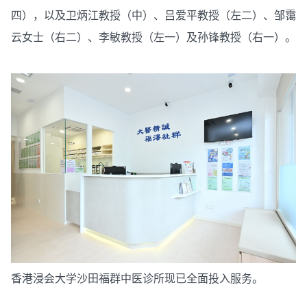
四），以及卫炳江教授（中）、吕爱平教授（左二）、邹霭
云女士（右二）、李敏教授（左一）及孙锋教授（右一）。
香港浸会大学沙田福群中医诊所现已全面投入服务。