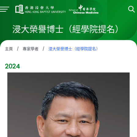
浸大榮譽博士（經學院提名）
主頁
/
專家學者
/
浸大榮譽博士（經學院提名）
2024