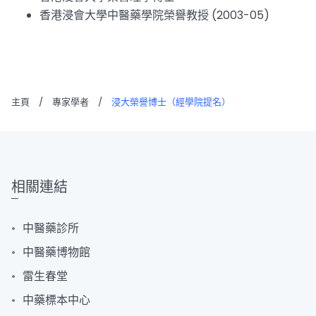
香港浸會大學中醫藥學院榮譽教授 (2003-05)
主頁
/
專家學者
/
浸大榮譽博士（經學院提名）
相關連結
中醫藥診所
中醫藥博物館
雷生春堂
中藥標本中心