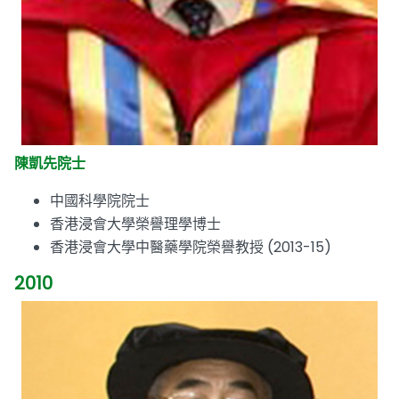
陳凱先院士
中國科學院院士
香港浸會大學榮譽理學博士
香港浸會大學中醫藥學院榮譽教授 (2013-15)
2010