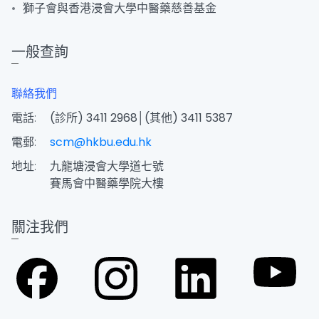
獅子會與香港浸會大學中醫藥慈善基金
一般查詢
聯絡我們
電話:
(診所) 3411 2968│(其他) 3411 5387
電郵:
scm@hkbu.edu.hk
地址:
九龍塘浸會大學道七號
賽馬會中醫藥學院大樓
關注我們