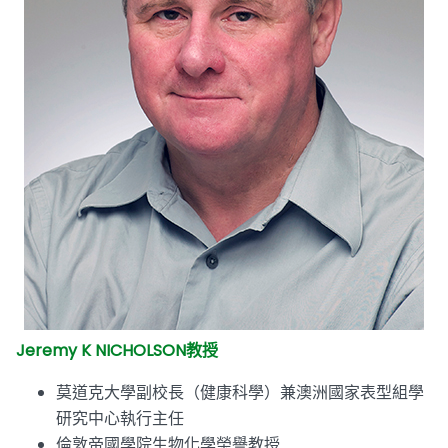
Jeremy K NICHOLSON教授
莫道克大學副校長（健康科學）兼澳洲國家表型組學
研究中心執行主任
倫敦帝國學院生物化學榮譽教授