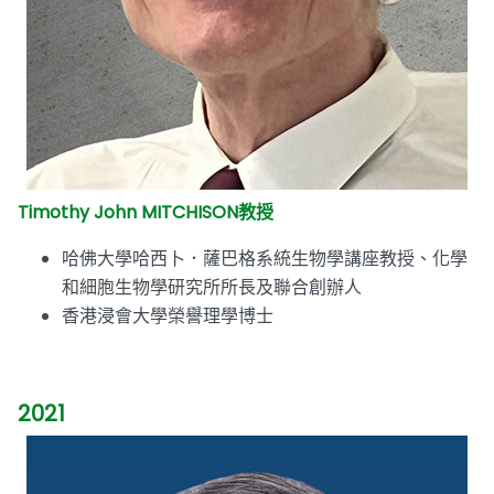
Timothy John MITCHISON教授
哈佛大學哈西卜．薩巴格系統生物學講座教授、化學
和細胞生物學研究所所長及聯合創辦人
香港浸會大學榮譽理學博士
2021