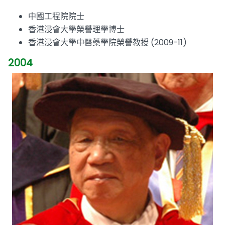
中國工程院院士
香港浸會大學榮譽理學博士
香港浸會大學中醫藥學院榮譽教授 (2009-11)
2004