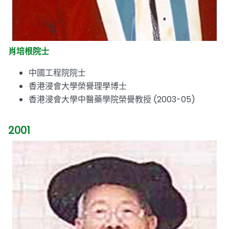
肖培根院士
中國工程院院士
香港浸會大學榮譽理學博士
香港浸會大學中醫藥學院榮譽教授 (2003-05)
2001