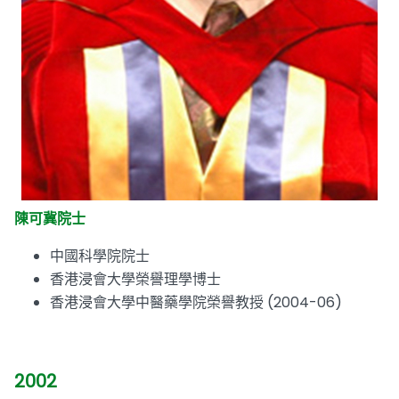
陳可冀院士
中國科學院院士
香港浸會大學榮譽理學博士
香港浸會大學中醫藥學院榮譽教授 (2004-06)
2002