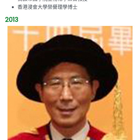
香港浸會大學榮譽理學博士
2013