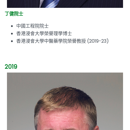
丁健院士
中國工程院院士
香港浸會大學榮譽理學博士
香港浸會大學中醫藥學院榮譽教授 (2019-23)
2019