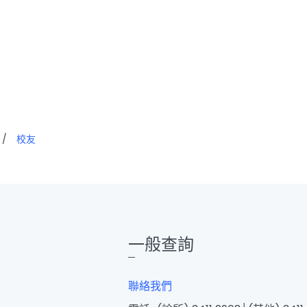
/
校友
一般查詢
聯絡我們