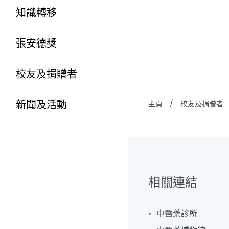
知識轉移
張安德獎
校友及捐贈者
新聞及活動
主頁
/
校友及捐贈者
相關連結
中醫藥診所