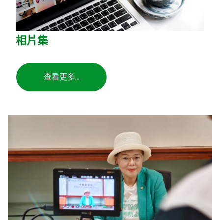
相片集
查看更多...