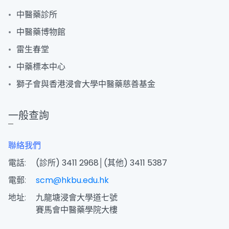
中醫藥診所
中醫藥博物館
雷生春堂
中藥標本中心
獅子會與香港浸會大學中醫藥慈善基金
一般查詢
聯絡我們
電話:
(診所) 3411 2968│(其他) 3411 5387
電郵:
scm@hkbu.edu.hk
地址:
九龍塘浸會大學道七號
賽馬會中醫藥學院大樓