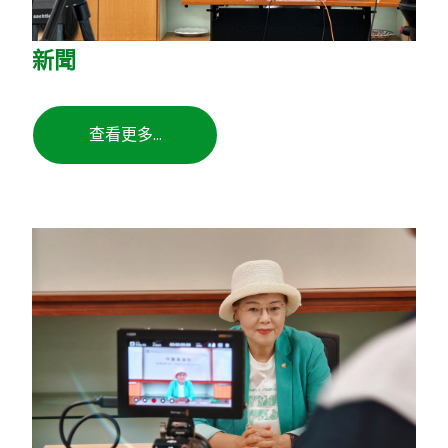
新聞
查看更多...