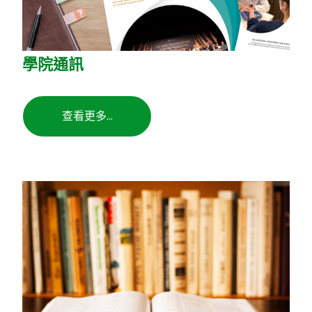
學院通訊
查看更多...