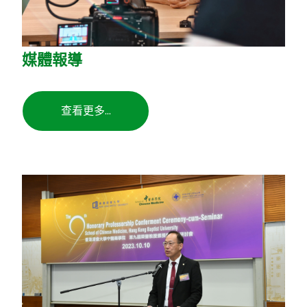
媒體報導
查看更多...