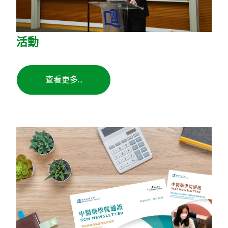
活動
查看更多...