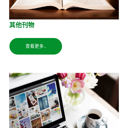
其他刊物
查看更多...