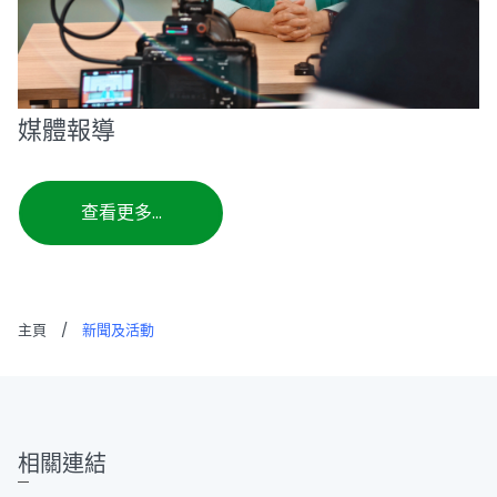
媒體報導
查看更多...
主頁
/
新聞及活動
相關連結