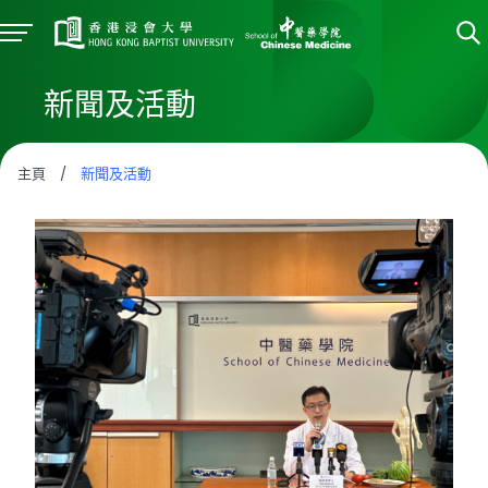
新聞及活動
主頁
/
新聞及活動