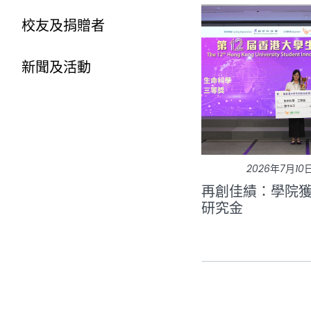
校友及捐贈者
新聞及活動
2026年7月10
再創佳績：學院
研究金