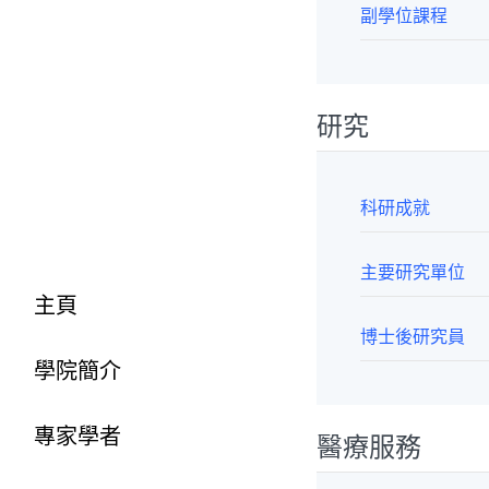
副學位課程
研究
科研成就
主要研究單位
主頁
博士後研究員
學院簡介
專家學者
醫療服務