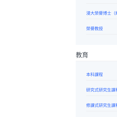
浸大榮譽博士（
榮譽教授
教育
本科課程
研究式研究生課
修課式研究生課