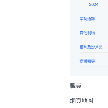
2024
學院通訊
其他刊物
相片及影片集
媒體報導
職員
網頁地圖