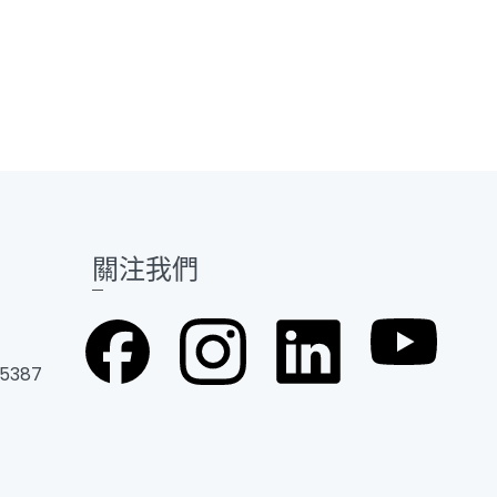
關注我們
 5387