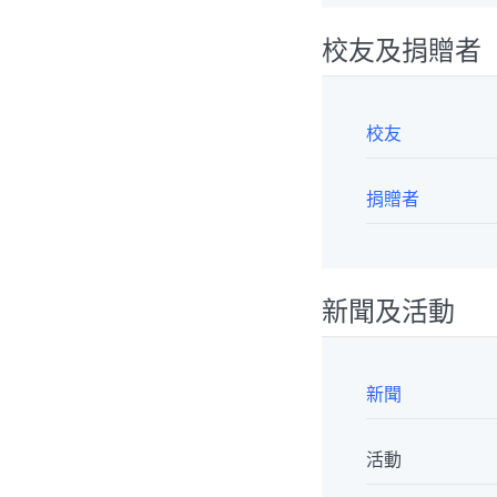
校友及捐贈者
校友
捐贈者
新聞及活動
新聞
活動