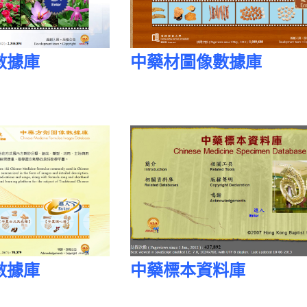
數據庫
中藥材圖像數據庫
數據庫
中藥標本資料庫