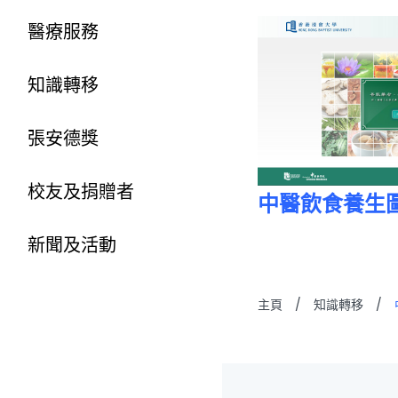
醫療服務
知識轉移
張安德獎
校友及捐贈者
中醫飲食養生
新聞及活動
主頁
/
知識轉移
/