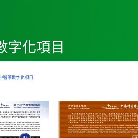
數字化項目
中醫藥數字化項目