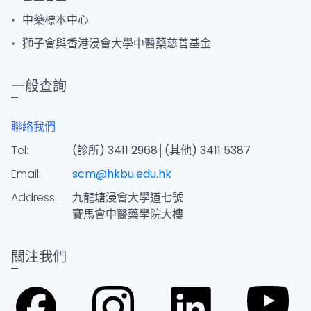
中藥標本中心
獅子會與香港浸會大學中醫藥慈善基金
一般查詢
聯絡我們
Tel:
(診所) 3411 2968│(其他) 3411 5387
Email:
scm@hkbu.edu.hk
Address:
九龍塘浸會大學道七號
賽馬會中醫藥學院大樓
關注我們