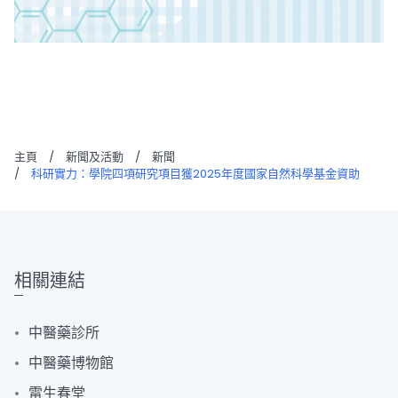
主頁
/
新聞及活動
/
新聞
/
科研實力：學院四項研究項目獲2025年度國家自然科學基金資助
相關連結
中醫藥診所
中醫藥博物館
雷生春堂