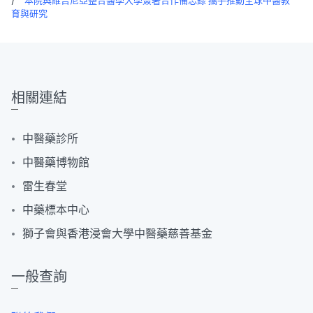
/
本院與維吉尼亞整合醫學大學簽署合作備忘錄 攜手推動全球中醫教
育與研究
相關連結
中醫藥診所
中醫藥博物館
雷生春堂
中藥標本中心
獅子會與香港浸會大學中醫藥慈善基金
一般查詢