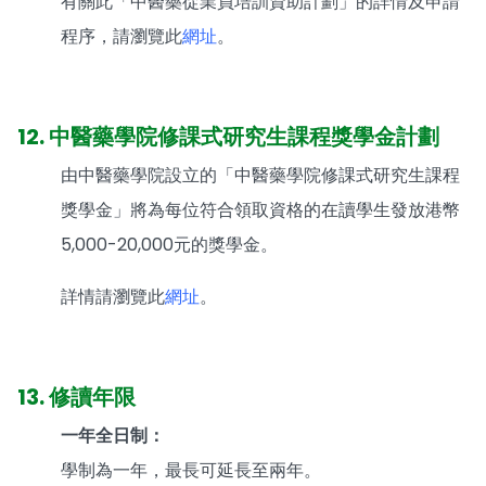
有關此「中醫藥從業員培訓資助計劃」的詳情及申請
程序，請瀏覽此
網址
。
12. 中醫藥學院修課式研究生課程獎學金計劃
由中醫藥學院設立的「中醫藥學院修課式研究生課程
獎學金」將為每位符合領取資格的在讀學生發放港幣
5,000-20,000元的獎學金。
詳情請瀏覽此
網址
。
13. 修讀年限
一年全日制：
學制為一年，最長可延長至兩年。