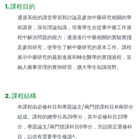
1. 課程目的
通過系統的課堂學習和討論及參加中藥研究相關的學
術講座，深化理論知識，培養學生在從事中藥工作過
程中解決問題的能力；通過進行中藥相關的實驗實踐
及參與研究，使學生了解中藥研究的基本工作。課程
展示中藥研究的最新進展和轉化醫學的實踐過程，並
融入藥事管理的實例研習，擴大學生知識視野。
2. 課程結構
本課程由必修科目和專題論文/兩門授課科目#兩部分
組成。課程的總學分為29學分，其中必修科目23學
分，專題論文/兩門授課科目6學分，另設限定選修科
目，以供有需要學生修讀^。