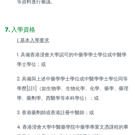
等資料進行審議。
7. 入學資格
I. 基本入學要求
1. 具備香港浸會大學認可的中藥學學士學位或中醫學
學士學位；或
2. 具備與上述中藥學學士學位或中醫學學士學位同等
學歷[註1]（如生物學、生物化學、化學、藥學、藥理
學、藥劑學、西醫學等本科學位）；或
3. 香港藥劑師或香港註冊中醫師；或
4. 香港浸會大學中醫藥學院中藥學專業文憑課程的畢