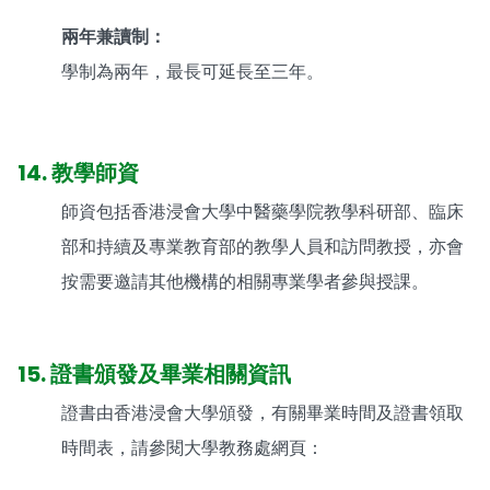
兩年兼讀制：
學制為兩年，最長可延長至三年。
14. 教學師資
師資包括香港浸會大學中醫藥學院教學科研部、臨床
部和持續及專業教育部的教學人員和訪問教授，亦會
按需要邀請其他機構的相關專業學者參與授課。
15. 證書頒發及畢業相關資訊
證書由香港浸會大學頒發，有關畢業時間及證書領取
時間表，請參閱大學教務處網頁：