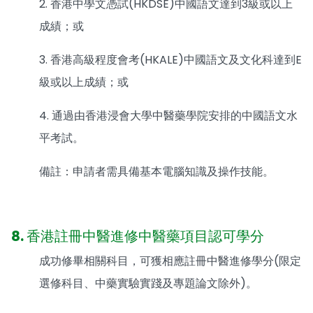
2. 香港中學文憑試(HKDSE)中國語文達到3級或以上
成績；或
3. 香港高級程度會考(HKALE)中國語文及文化科達到E
級或以上成績；或
4. 通過由香港浸會大學中醫藥學院安排的中國語文水
平考試。
備註：申請者需具備基本電腦知識及操作技能。
8. 香港註冊中醫進修中醫藥項目認可學分
成功修畢相關科目，可獲相應註冊中醫進修學分(限定
選修科目、中藥實驗實踐及專題論文除外)。